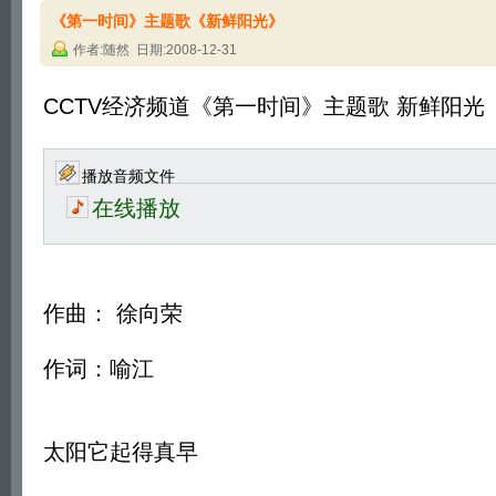
《第一时间》主题歌《新鲜阳光》
作者:随然 日期:2008-12-31
CCTV经济频道《第一时间》主题歌 新鲜阳光
播放音频文件
在线播放
作曲： 徐向荣
作词：喻江
太阳它起得真早