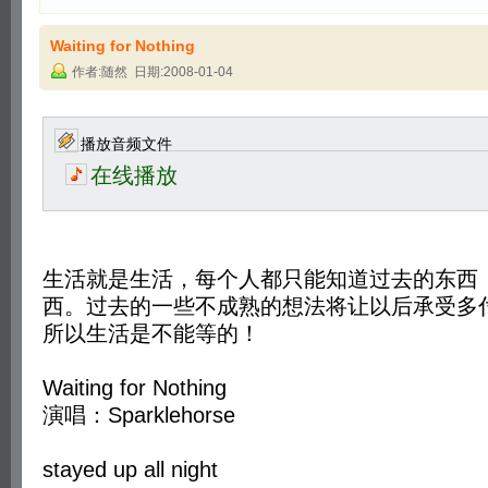
Waiting for Nothing
作者:随然 日期:2008-01-04
播放音频文件
在线播放
生活就是生活，每个人都只能知道过去的东西
西。过去的一些不成熟的想法将让以后承受多
所以生活是不能等的！
Waiting for Nothing
演唱：Sparklehorse
stayed up all night