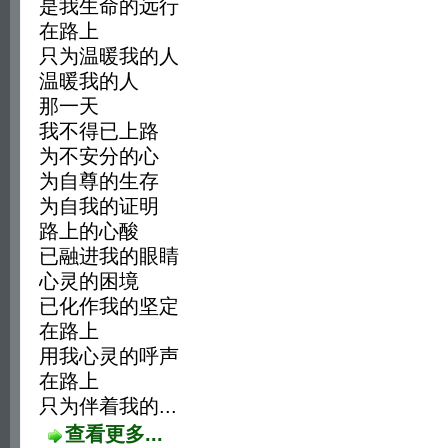
是我生命的远行
在路上
只为温暖我的人
温暖我的人
那一天
我不得已上路
为不安分的心
为自尊的生存
为自我的证明
路上的心酸
已融进我的眼睛
心灵的困境
已化作我的坚定
在路上
用我心灵的呼声
在路上
只为伴着我的...
查看更多...