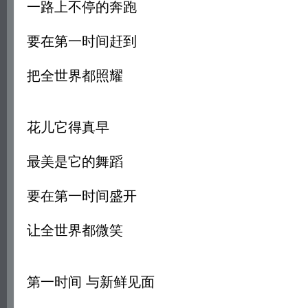
一路上不停的奔跑
要在第一时间赶到
把全世界都照耀
花儿它得真早
最美是它的舞蹈
要在第一时间盛开
让全世界都微笑
第一时间 与新鲜见面