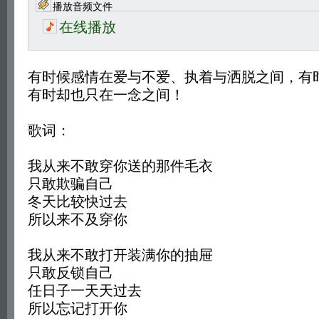
播放音频文件
在线播放
有时候感情在爱与不爱、执着与洒脱之间，有
有时却也只在一念之间！
歌词：
我从来不敢穿你送的那件毛衣
只敢欺骗自己
冬天比较快过去
所以来不及穿你
我从来不敢打开装满你的抽屉
只敢反锁自己
任日子一天天过去
所以忘记打开你