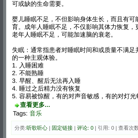
可或缺的生命需要。
婴儿睡眠不足，不但影响身体生长，而且有可
育。成年人睡眠不足，不仅影响其体力恢复，
老年人睡眠不足，可能加速脑的衰老。
失眠：通常指患者对睡眠时间和或质量不满足
的一种主观体验。
1. 入睡困难
2. 不能熟睡
3. 早醒、醒后无法再入睡
4. 睡过之后精力没有恢复
5. 容易被惊醒，有的对声音敏感，有的对灯光
查看更多...
Tags:
音乐
分类:
听歌听心
| 
固定链接
| 
评论: 0
| 引用: 0 | 查看次数: