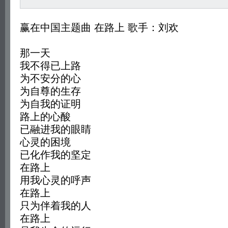
赢在中国主题曲 在路上 歌手：刘欢
那一天
我不得已上路
为不安分的心
为自尊的生存
为自我的证明
路上的心酸
已融进我的眼睛
心灵的困境
已化作我的坚定
在路上
用我心灵的呼声
在路上
只为伴着我的人
在路上