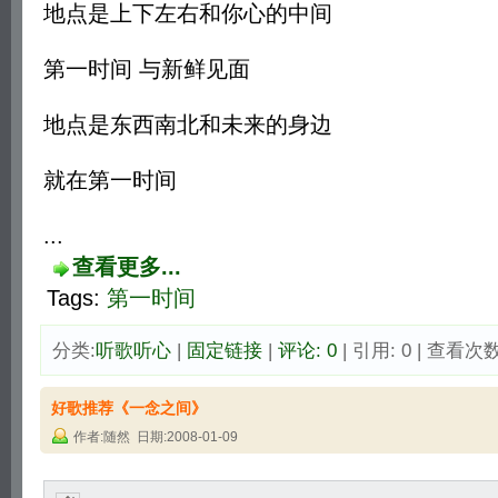
地点是上下左右和你心的中间
第一时间 与新鲜见面
地点是东西南北和未来的身边
就在第一时间
...
查看更多...
Tags:
第一时间
分类:
听歌听心
| 
固定链接
| 
评论: 0
| 引用: 0 | 查看次数:
好歌推荐《一念之间》
作者:随然 日期:2008-01-09