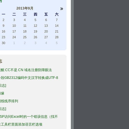
历
2013年9月
一
二
三
四
五
六
2
3
4
5
6
7
9
10
11
12
13
14
16
17
18
19
20
21
23
24
25
26
27
28
30
1
2
3
4
5
志
醒.CC不是.CN 域名注册防障眼法
段GB2312编码中文汉字转换成UTF-8
日志]
情缘
网线线序排列
日志]
SP访问Excel时的一个错误信息（找不
在工具栏里面添加语言栏选项