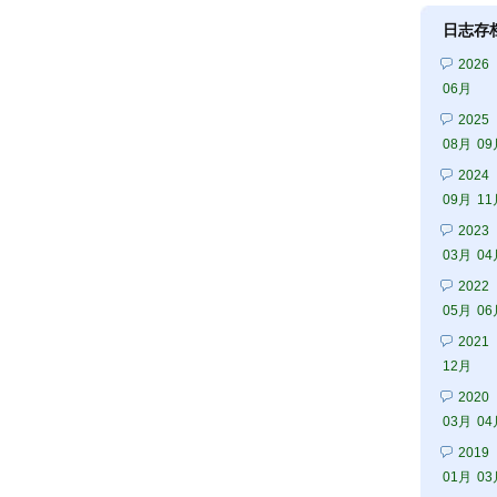
日志存
2026
06月
2025
08月
09
2024
09月
11
2023
03月
04
2022
05月
06
2021
12月
2020
03月
04
2019
01月
03