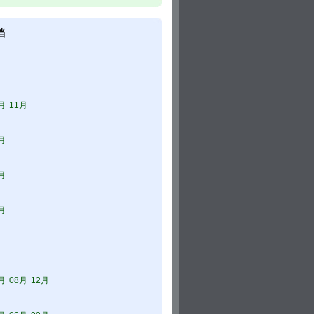
档
月
11月
月
月
月
月
08月
12月