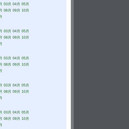
月
03月
04月
05月
月
08月
09月
10月
月
月
03月
04月
05月
月
08月
09月
10月
月
月
03月
04月
05月
月
08月
09月
10月
月
月
03月
04月
05月
月
08月
09月
10月
月
月
03月
04月
05月
月
08月
09月
10月
月