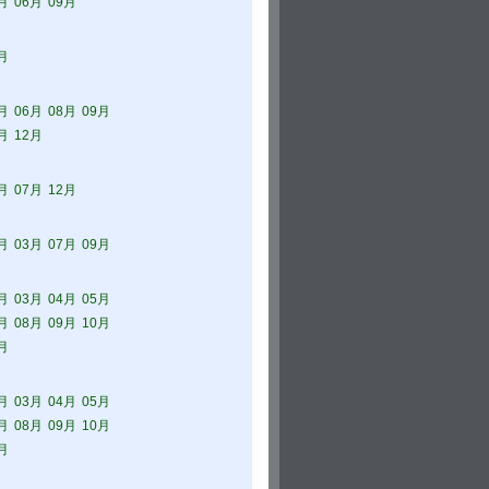
月
06月
09月
月
月
06月
08月
09月
月
12月
月
07月
12月
月
03月
07月
09月
月
03月
04月
05月
月
08月
09月
10月
月
月
03月
04月
05月
月
08月
09月
10月
月