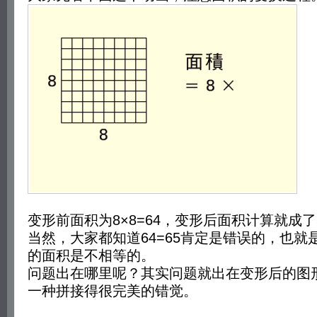
变形前面积为8×8=64，变形后面积计算就成了5×
当然，大家都知道64=65肯定是错误的，也就
的面积是不相等的。
问题出在哪里呢？其实问题就出在变形后的图
一种拼接得很完美的错觉。