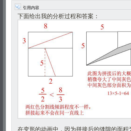
引用内容
下面给出我的分析过程和答案：
在变形的动画中，因为拼接后的缝隙的面积