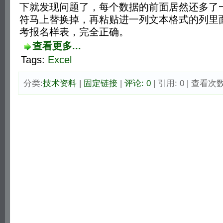
下就发现问题了，每个数据的前面居然还多了
符马上替换掉，再粘贴进一列文本格式的列里
考报名样表，完全正确。
查看更多...
Tags:
Excel
分类:
技术资料
| 
固定链接
| 
评论: 0
| 引用: 0 | 查看次数: